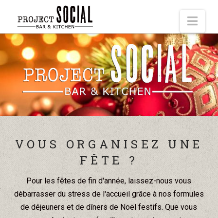
Nav
VOUS ORGANISEZ UNE
FÊTE ?
Pour les fêtes de fin d'année, laissez-nous vous
débarrasser du stress de l'accueil grâce à nos formules
de déjeuners et de dîners de Noël festifs. Que vous