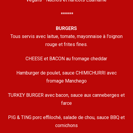
******
BURGERS
Tous servis avec laitue, tomate, mayonnaise à l'oignon
rouge et frites fines.
CHEESE et BACON au fromage cheddar
Hamburger de poulet, sauce CHIMICHURRI avec
fromage Manchego
TURKEY BURGER avec bacon, sauce aux canneberges et
farce
PIG & TING porc effiloché, salade de chou, sauce BBQ et
cornichons