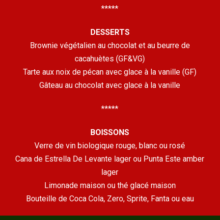
*****
DESSERTS
Brownie végétalien au chocolat et au beurre de
cacahuètes (GF&VG)
Tarte aux noix de pécan avec glace à la vanille (GF)
Gâteau au chocolat avec glace à la vanille
*****
BOISSONS
Verre de vin biologique rouge, blanc ou rosé
Cana de Estrella De Levante lager ou Punta Este amber
lager
Limonade maison ou thé glacé maison
Bouteille de Coca Cola, Zero, Sprite, Fanta ou eau