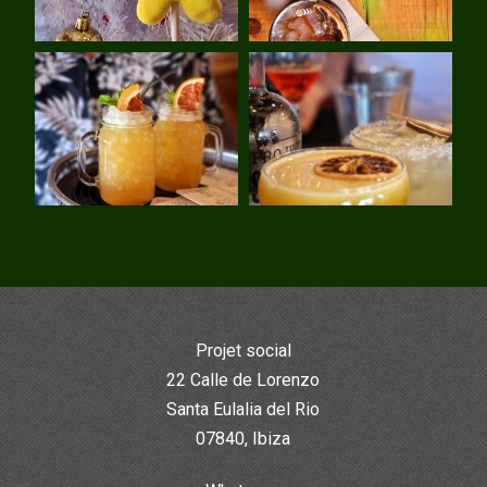
Projet social
22 Calle de Lorenzo
Santa Eulalia del Rio
07840, Ibiza