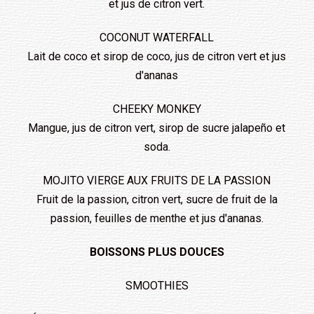
et jus de citron vert.
COCONUT WATERFALL
Lait de coco et sirop de coco, jus de citron vert et jus
d'ananas
CHEEKY MONKEY
Mangue, jus de citron vert, sirop de sucre jalapeño et
soda.
MOJITO VIERGE AUX FRUITS DE LA PASSION
Fruit de la passion, citron vert, sucre de fruit de la
passion, feuilles de menthe et jus d'ananas.
BOISSONS PLUS DOUCES
SMOOTHIES