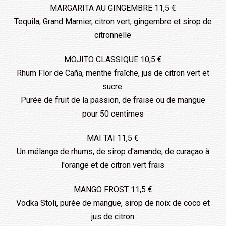
MARGARITA AU GINGEMBRE 11,5 €
Tequila, Grand Marnier, citron vert, gingembre et sirop de
citronnelle
MOJITO CLASSIQUE 10,5 €
Rhum Flor de Caña, menthe fraîche, jus de citron vert et
sucre.
Purée de fruit de la passion, de fraise ou de mangue
pour 50 centimes
MAI TAI 11,5 €
Un mélange de rhums, de sirop d'amande, de curaçao à
l'orange et de citron vert frais
MANGO FROST 11,5 €
Vodka Stoli, purée de mangue, sirop de noix de coco et
jus de citron