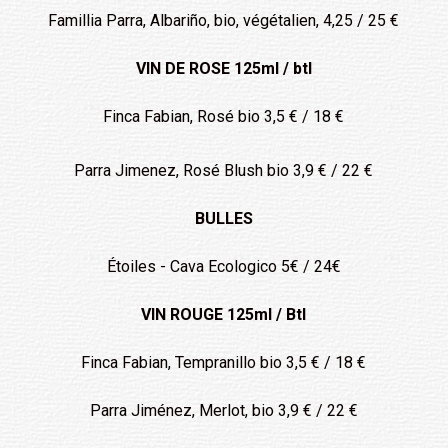
Famillia Parra, Albariño, bio, végétalien, 4,25 / 25 €
VIN DE ROSE 125ml / btl
Finca Fabian, Rosé bio 3,5 € / 18 €
Parra Jimenez, Rosé Blush bio 3,9 € / 22 €
BULLES
Étoiles - Cava Ecologico 5€ / 24€
VIN ROUGE 125ml / Btl
Finca Fabian, Tempranillo bio 3,5 € / 18 €
Parra Jiménez, Merlot, bio 3,9 € / 22 €