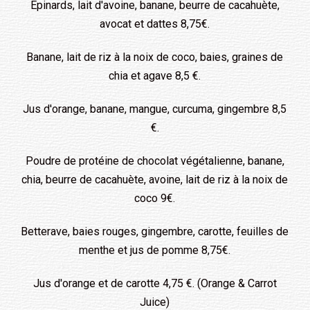
Épinards, lait d'avoine, banane, beurre de cacahuète,
avocat et dattes 8,75€.
Banane, lait de riz à la noix de coco, baies, graines de
chia et agave 8,5 €.
Jus d'orange, banane, mangue, curcuma, gingembre 8,5
€.
Poudre de protéine de chocolat végétalienne, banane,
chia, beurre de cacahuète, avoine, lait de riz à la noix de
coco 9€.
Betterave, baies rouges, gingembre, carotte, feuilles de
menthe et jus de pomme 8,75€.
Jus d'orange et de carotte 4,75 €. (Orange & Carrot
Juice)