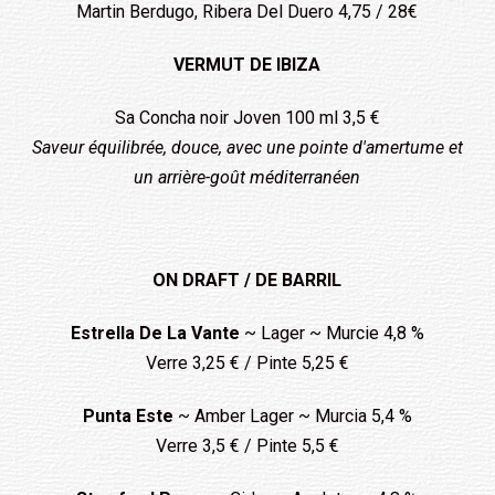
Martin Berdugo, Ribera Del Duero 4,75 / 28€
VERMUT DE IBIZA
Sa Concha noir Joven 100 ml 3,5 €
Saveur équilibrée, douce, avec une pointe d'amertume et
un arrière-goût méditerranéen
ON DRAFT / DE BARRIL
Estrella De La Vante
~ Lager ~ Murcie 4,8 %
Verre 3,25 € / Pinte 5,25 €
Punta Este
~ Amber Lager ~ Murcia 5,4 %
Verre 3,5 € / Pinte 5,5 €