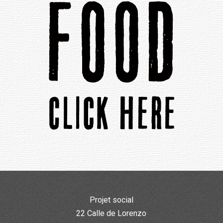
Projet social
22 Calle de Lorenzo