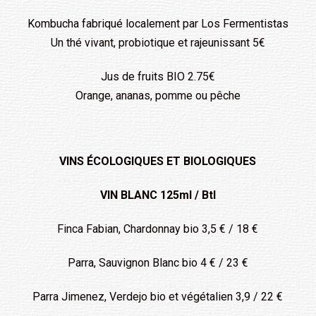
Kombucha fabriqué localement par Los Fermentistas
Un thé vivant, probiotique et rajeunissant 5€
Jus de fruits BIO 2.75€
Orange, ananas, pomme ou pêche
VINS ÉCOLOGIQUES ET BIOLOGIQUES
VIN BLANC 125ml / Btl
Finca Fabian, Chardonnay bio 3,5 € / 18 €
Parra, Sauvignon Blanc bio 4 € / 23 €
Parra Jimenez, Verdejo bio et végétalien 3,9 / 22 €