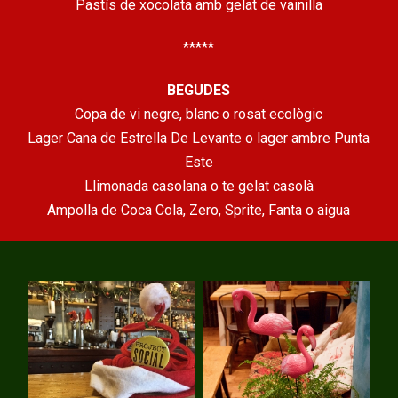
Pastís de xocolata amb gelat de vainilla
*****
BEGUDES
Copa de vi negre, blanc o rosat ecològic
Lager Cana de Estrella De Levante o lager ambre Punta
Este
Llimonada casolana o te gelat casolà
Ampolla de Coca Cola, Zero, Sprite, Fanta o aigua