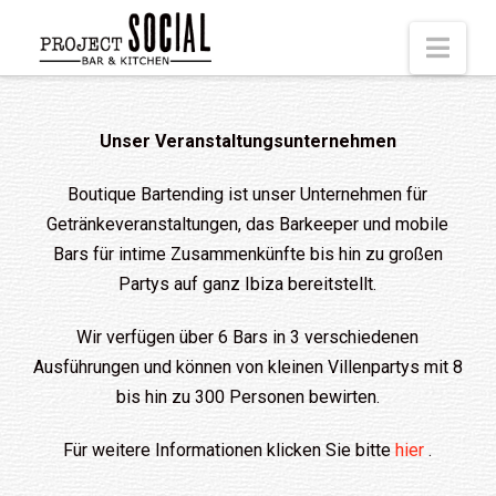
Nav
Unser Veranstaltungsunternehmen
Boutique Bartending ist unser Unternehmen für
Getränkeveranstaltungen, das Barkeeper und mobile
Bars für intime Zusammenkünfte bis hin zu großen
Partys auf ganz Ibiza bereitstellt.
Wir verfügen über 6 Bars in 3 verschiedenen
Ausführungen und können von kleinen Villenpartys mit 8
bis hin zu 300 Personen bewirten.
Für weitere Informationen klicken Sie bitte
hier
.