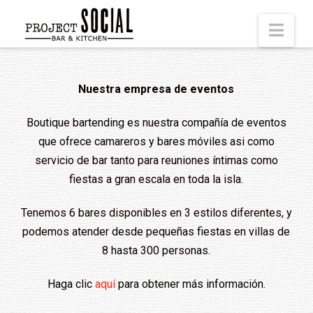
Nav
Nuestra empresa de eventos
Boutique bartending es nuestra compañía de eventos
que ofrece camareros y bares móviles asi como
servicio de bar tanto para reuniones íntimas como
fiestas a gran escala en toda la isla.
Tenemos 6 bares disponibles en 3 estilos diferentes, y
podemos atender desde pequeñas fiestas en villas de
8 hasta 300 personas.
Haga clic
aquí
para obtener más información.