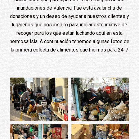
inundaciones de Valencia. Fue esta avalancha de
donaciones y un deseo de ayudar a nuestros clientes y
lugareños que nos inspiró para iniciar este iniative de
recoger para los que están luchando aquí en esta
hermosa isla. A continuación tenemos algunas fotos de
la primera colecta de alimentos que hicimos para 24-7