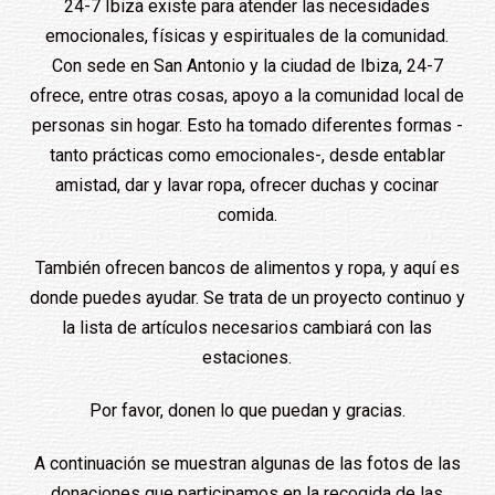
24-7 Ibiza existe para atender las necesidades
emocionales, físicas y espirituales de la comunidad.
Con sede en San Antonio y la ciudad de Ibiza, 24-7
ofrece, entre otras cosas, apoyo a la comunidad local de
personas sin hogar. Esto ha tomado diferentes formas -
tanto prácticas como emocionales-, desde entablar
amistad, dar y lavar ropa, ofrecer duchas y cocinar
comida.
También ofrecen bancos de alimentos y ropa, y aquí es
donde puedes ayudar. Se trata de un proyecto continuo y
la lista de artículos necesarios cambiará con las
estaciones.
Por favor, donen lo que puedan y gracias.
A continuación se muestran algunas de las fotos de las
donaciones que participamos en la recogida de las