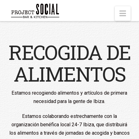
Nav
RECOGIDA DE
ALIMENTOS
Estamos recogiendo alimentos y artículos de primera
necesidad para la gente de Ibiza.
Estamos colaborando estrechamente con la
organización benéfica local 24-7 Ibiza, que distribuirá
los alimentos a través de jornadas de acogida y bancos