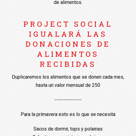
de alimentos.
PROJECT SOCIAL
IGUALARÁ LAS
DONACIONES DE
ALIMENTOS
RECIBIDAS
Duplicaremos los alimentos que se donen cada mes,
hasta un valor mensual de 250
---------------
Para la primavera esto es lo que se necesita
Sacos de dormir, tops y polainas